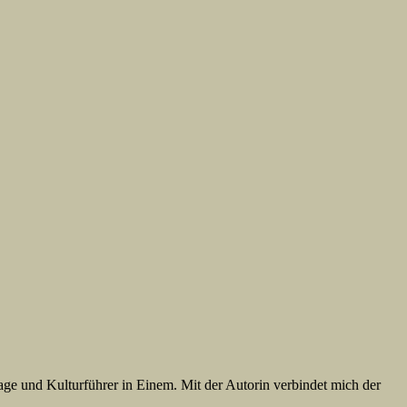
ge und Kulturführer in Einem. Mit der Autorin verbindet mich der