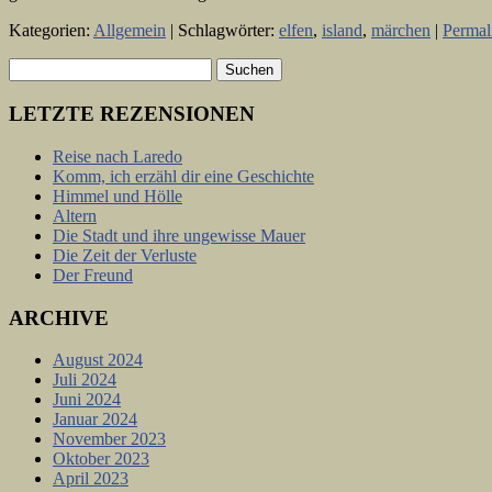
Kategorien:
Allgemein
| Schlagwörter:
elfen
,
island
,
märchen
|
Permal
LETZTE REZENSIONEN
Reise nach Laredo
Komm, ich erzähl dir eine Geschichte
Himmel und Hölle
Altern
Die Stadt und ihre ungewisse Mauer
Die Zeit der Verluste
Der Freund
ARCHIVE
August 2024
Juli 2024
Juni 2024
Januar 2024
November 2023
Oktober 2023
April 2023