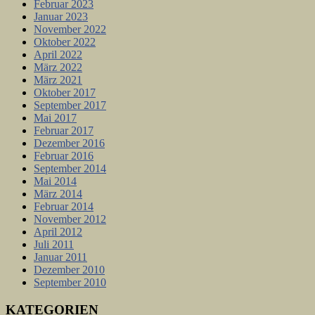
Februar 2023
Januar 2023
November 2022
Oktober 2022
April 2022
März 2022
März 2021
Oktober 2017
September 2017
Mai 2017
Februar 2017
Dezember 2016
Februar 2016
September 2014
Mai 2014
März 2014
Februar 2014
November 2012
April 2012
Juli 2011
Januar 2011
Dezember 2010
September 2010
KATEGORIEN