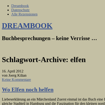
Dreambook
Datenschutz
Alle Rezensionen
DREAMBOOK
Buchbesprechungen – keine Verrisse …
Schlagwort-Archive:
elfen
16. April 2012
von Joerg Kilian
Keine Kommentare
Wo Elfen noch helfen
Liebeserklärung an ein Märchenland Zuerst einmal ist das Buch eine
gleiche Stadtteil in Hamburg und die Faszination für den kleinen nor